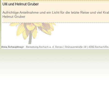
Ulli und Helmut Gruber
Aufrichtige Anteilnahme und ein Licht für die letzte Reise und viel Kraf
Helmut Gruber
Anna Schauptmayr
- Bestattung Aschach a. d. Donau | Grünauerstraße 19 | 4082 Aschach/Do.